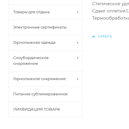
Статическое удл
Сдвиг оплетки:1.
Товары для отдыха
Термообработка
Электронные сертификаты
Горнолыжная одежда
Сноубордическое
снаряжение
Горнолыжное снаряжение
Питание сублимированное
ЛИКВИДАЦИЯ ТОВАРА