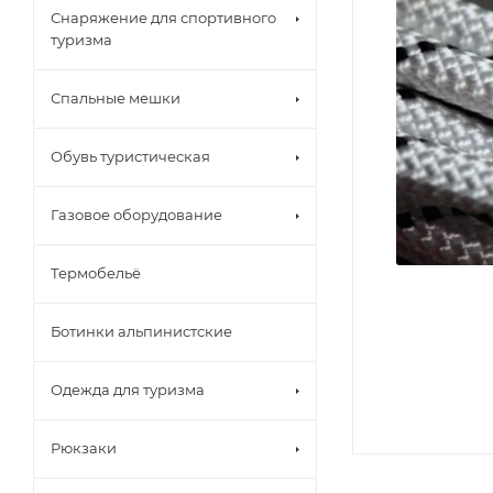
Снаряжение для спортивного
туризма
Спальные мешки
Обувь туристическая
Газовое оборудование
Термобельё
Ботинки альпинистские
Одежда для туризма
Рюкзаки