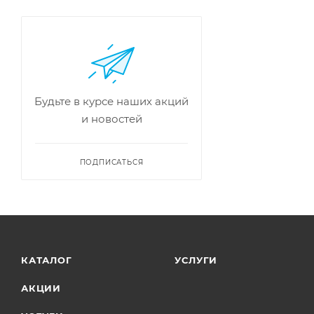
Будьте в курсе наших акций
и новостей
ПОДПИСАТЬСЯ
КАТАЛОГ
УСЛУГИ
АКЦИИ