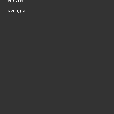
УСЛУГИ
БРЕНДЫ