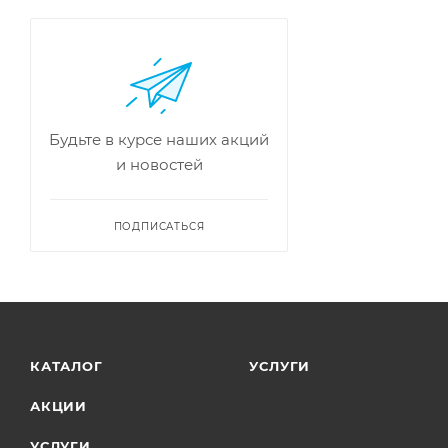
Будьте в курсе наших акций
и новостей
ПОДПИСАТЬСЯ
КАТАЛОГ
УСЛУГИ
АКЦИИ
УСЛУГИ