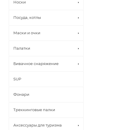
Носки
Посуда, котлы
Маски и очки
Палатки
Бивачное снаряжение
SUP
Фонари
Треккинговые палки
Аксессуары для туризма