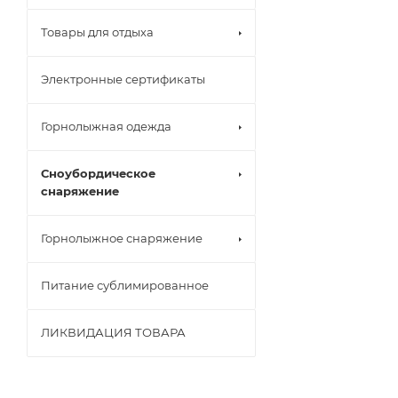
Товары для отдыха
Электронные сертификаты
Горнолыжная одежда
Сноубордическое
снаряжение
Горнолыжное снаряжение
Питание сублимированное
ЛИКВИДАЦИЯ ТОВАРА