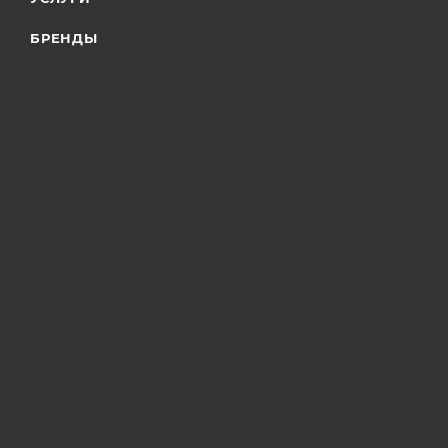
БРЕНДЫ