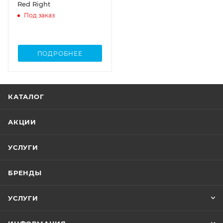
Red Right
Под заказ
ПОДРОБНЕЕ
КАТАЛОГ
АКЦИИ
УСЛУГИ
БРЕНДЫ
УСЛУГИ