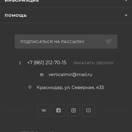
ИНФОРМАЦИЯ
ПОМОЩЬ
ПОДПИСАТЬСЯ НА РАССЫЛКУ
+7 (861) 212-70-15
ЗАКАЗАТЬ ЗВОНОК
verticalmir@mail.ru
Краснодар, ул. Северная, 433