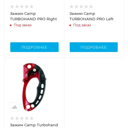
Зажим Camp
Зажим Camp
TURBOHAND PRO Right
TURBOHAND PRO Left
Под заказ
Под заказ
ПОДРОБНЕЕ
ПОДРОБНЕЕ
Зажим Camp Turbohand