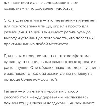
для напитков и даже солнцезащитными
козырьками, что добавляет удобства.
Столы для кемпинга — это незаменимый элемент
для приготовления пищи, игр или просто для
размещения вещей. Они имеют регулируемую
высоту и устойчивую поверхность, что делает их
практичными на любой местности.
Для тех, кто предпочитает спать с комфортом,
существуют специальные кемпинговые кровати и
раскладушки. Они обеспечивают поддержку спины
и защищают от холода земли, делая ночевку на
природе более комфортной.
Гамаки — это легкий и удобный способ
расслабиться между деревьями, наслаждаясь
пением птиц и свежим воздухом. Они занимают