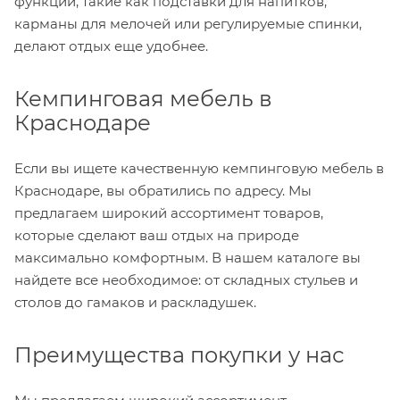
функции, такие как подставки для напитков,
карманы для мелочей или регулируемые спинки,
делают отдых еще удобнее.
Кемпинговая мебель в
Краснодаре
Если вы ищете качественную кемпинговую мебель в
Краснодаре, вы обратились по адресу. Мы
предлагаем широкий ассортимент товаров,
которые сделают ваш отдых на природе
максимально комфортным. В нашем каталоге вы
найдете все необходимое: от складных стульев и
столов до гамаков и раскладушек.
Преимущества покупки у нас