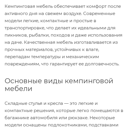
Кемпинговая мебель обеспечивает комфорт после
активного дня на свежем воздухе. Современные
модели легкие, компактные и простые в
транспортировке, что делает их идеальными для
пикников, рыбалки, походов и даже использования
на даче. Качественная мебель изготавливается из
прочных материалов, устойчивых к влаге,
перепадам температуры и механическим
повреждениям, что гарантирует ее долговечность.
Основные виды кемпинговой
мебели
Складные стулья и кресла — это легкие и
компактные решения, которые легко помещаются в
багажнике автомобиля или рюкзаке. Некоторые
модели оснащены подлокотниками, подставками