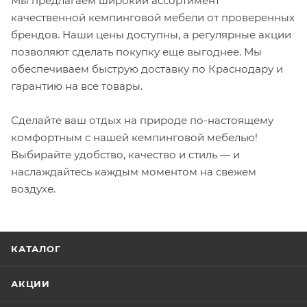
Мы предлагаем широкий ассортимент
качественной кемпинговой мебели от проверенных
брендов. Наши цены доступны, а регулярные акции
позволяют сделать покупку еще выгоднее. Мы
обеспечиваем быструю доставку по Краснодару и
гарантию на все товары.
Сделайте ваш отдых на природе по-настоящему
комфортным с нашей кемпинговой мебелью!
Выбирайте удобство, качество и стиль — и
наслаждайтесь каждым моментом на свежем
воздухе.
КАТАЛОГ
АКЦИИ