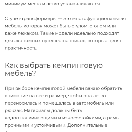
минимум места и легко устанавливаются.
Стулья-трансформеры — это многофункциональная
мебель, которая может быть стулом, столом или
даже лежаком. Такие модели идеально подходят
для экономных путешественников, которые ценят
практичность.
Как выбрать кемпинговую
мебель?
При выборе кемпинговой мебели важно обратить
внимание на вес и размер, чтобы она легко
переносилась и помещалась в автомобиль или
рюкзак. Материалы должны быть
водоотталкивающими и износостойкими, а рамы —
прочными и устойчивыми. Дополнительные