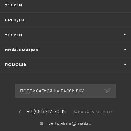
УСЛУГИ
БРЕНДЫ
УСЛУГИ
ИНФОРМАЦИЯ
ПОМОЩЬ
ПОДПИСАТЬСЯ НА РАССЫЛКУ
+7 (861) 212-70-15
ЗАКАЗАТЬ ЗВОНОК
verticalmir@mail.ru