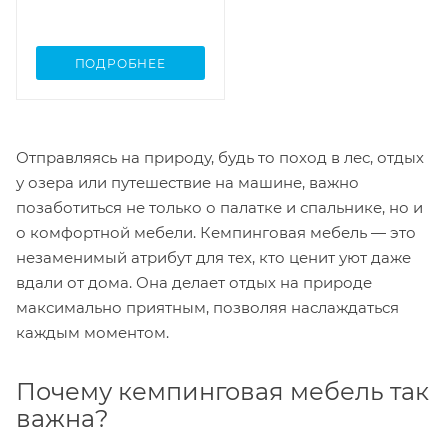
ПОДРОБНЕЕ
Отправляясь на природу, будь то поход в лес, отдых
у озера или путешествие на машине, важно
позаботиться не только о палатке и спальнике, но и
о комфортной мебели. Кемпинговая мебель — это
незаменимый атрибут для тех, кто ценит уют даже
вдали от дома. Она делает отдых на природе
максимально приятным, позволяя наслаждаться
каждым моментом.
Почему кемпинговая мебель так
важна?