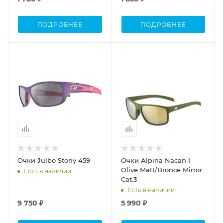
ПОДРОБНЕЕ
ПОДРОБНЕЕ
Очки Julbo Stony 459
Очки Alpina Nacan I
Olive Matt/Bronce Mirror
Есть в наличии
Cat.3
Есть в наличии
9 750 ₽
5 990 ₽