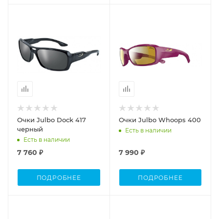
Очки Julbo Dock 417
Очки Julbo Whoops 400
черный
Есть в наличии
Есть в наличии
7 760 ₽
7 990 ₽
ПОДРОБНЕЕ
ПОДРОБНЕЕ