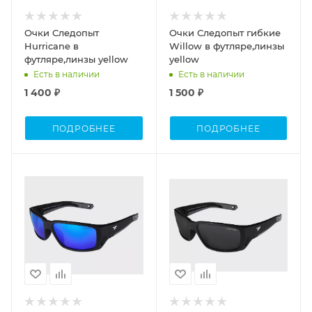
Очки Следопыт
Очки Следопыт гибкие
Hurricane в
Willow в футляре,линзы
футляре,линзы yellow
yellow
Есть в наличии
Есть в наличии
1 400 ₽
1 500 ₽
ПОДРОБНЕЕ
ПОДРОБНЕЕ