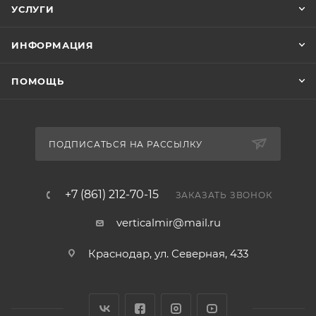
УСЛУГИ
ИНФОРМАЦИЯ
ПОМОЩЬ
ПОДПИСАТЬСЯ НА РАССЫЛКУ
+7 (861) 212-70-15
ЗАКАЗАТЬ ЗВОНОК
verticalmir@mail.ru
Краснодар, ул. Северная, 433