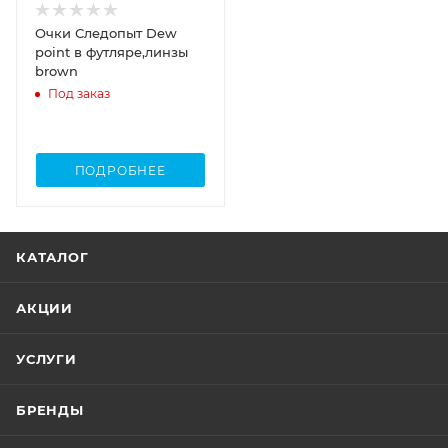
Очки Следопыт Dew
point в футляре,линзы
brown
Под заказ
ПОДРОБНЕЕ
КАТАЛОГ
АКЦИИ
УСЛУГИ
БРЕНДЫ