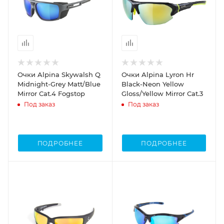
Очки Alpina Skywalsh Q
Очки Alpina Lyron Hr
Midnight-Grey Matt/Blue
Black-Neon Yellow
Mirror Cat.4 Fogstop
Gloss/Yellow Mirror Cat.3
Под заказ
Под заказ
ПОДРОБНЕЕ
ПОДРОБНЕЕ