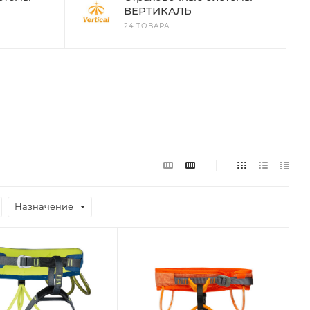
ВЕРТИКАЛЬ
24 ТОВАРА
Назначение