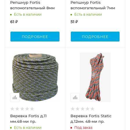
Репшнур Fortis
Репшнур Fortis
вспомогательный 8мм
вспомогательный 7мм
Есть в наличии
Есть в наличии
61 ₽
51 ₽
ПОДРОБНЕЕ
ПОДРОБНЕЕ
Веревка Fortis д.11
Веревка Fortis Static
мм.48-ми пр.
д.12мм. 48-ми пр.
Есть в наличии
Под заказ