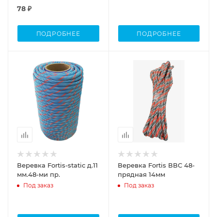
78 ₽
ПОДРОБНЕЕ
ПОДРОБНЕЕ
Веревка Fortis-static д.11
Веревка Fortis ВВС 48-
мм.48-ми пр.
прядная 14мм
Под заказ
Под заказ