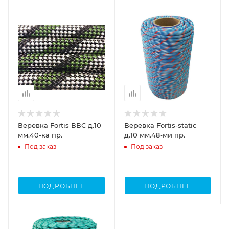
Веревка Fortis ВВС д.10
Веревка Fortis-static
мм.40-ка пр.
д.10 мм.48-ми пр.
Под заказ
Под заказ
ПОДРОБНЕЕ
ПОДРОБНЕЕ