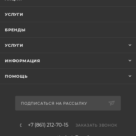
УСЛУГИ
БРЕНДЫ
УСЛУГИ
ИНФОРМАЦИЯ
ПОМОЩЬ
ПОДПИСАТЬСЯ НА РАССЫЛКУ
+7 (861) 212-70-15
ЗАКАЗАТЬ ЗВОНОК