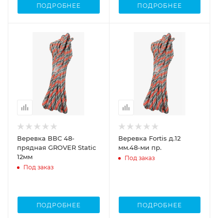
ПОДРОБНЕЕ
ПОДРОБНЕЕ
Веревка ВВС 48-
Веревка Fortis д.12
прядная GROVER Static
мм.48-ми пр.
12мм
Под заказ
Под заказ
ПОДРОБНЕЕ
ПОДРОБНЕЕ