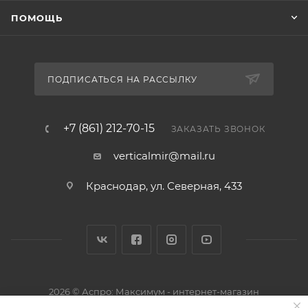
ПОМОЩЬ
ПОДПИСАТЬСЯ НА РАССЫЛКУ
+7 (861) 212-70-15
ЗАКАЗАТЬ ЗВОНОК
verticalmir@mail.ru
Краснодар, ул. Северная, 433
2026 © Аспро: Максимум - интернет-магазин