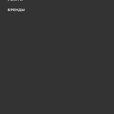
БРЕНДЫ