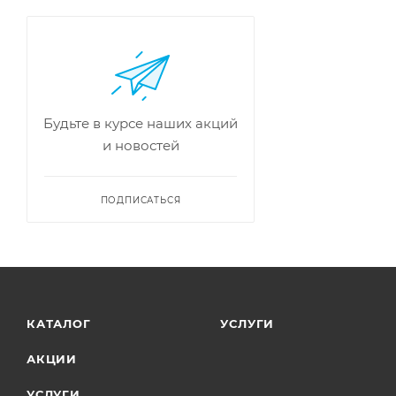
Будьте в курсе наших акций
и новостей
ПОДПИСАТЬСЯ
КАТАЛОГ
УСЛУГИ
АКЦИИ
УСЛУГИ