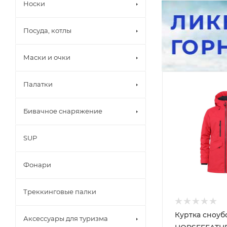
Носки
Посуда, котлы
Маски и очки
Палатки
Бивачное снаряжение
SUP
Фонари
Треккинговые палки
Куртка сноуб
Аксессуары для туризма