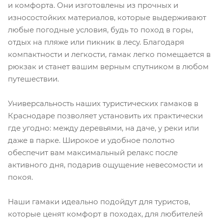
и комфорта. Они изготовлены из прочных и
износостойких материалов, которые выдерживают
любые погодные условия, будь то поход в горы,
отдых на пляже или пикник в лесу. Благодаря
компактности и легкости, гамак легко помещается в
рюкзак и станет вашим верным спутником в любом
путешествии.
Универсальность наших туристических гамаков в
Краснодаре позволяет установить их практически
где угодно: между деревьями, на даче, у реки или
даже в парке. Широкое и удобное полотно
обеспечит вам максимальный релакс после
активного дня, подарив ощущение невесомости и
покоя.
Наши гамаки идеально подойдут для туристов,
которые ценят комфорт в походах, для любителей