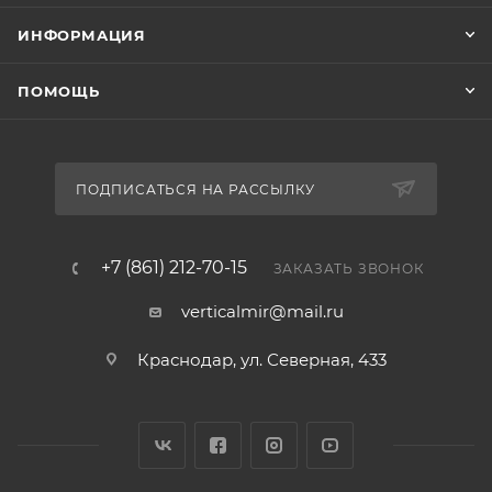
ИНФОРМАЦИЯ
ПОМОЩЬ
ПОДПИСАТЬСЯ НА РАССЫЛКУ
+7 (861) 212-70-15
ЗАКАЗАТЬ ЗВОНОК
verticalmir@mail.ru
Краснодар, ул. Северная, 433