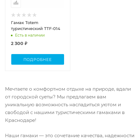
Гамак Totem
туристический TTF-014
Есть в наличии
2 300 ₽
ПОДРОБНЕЕ
Мечтаете о комфортном отдыхе на природе, вдали
от городской суеты? Мы предлагаем вам
уникальную возможность насладиться уютом и
свободой с нашими туристическими гамаками в
Краснодаре!
Наши гамаки — это сочетание качества, надежности