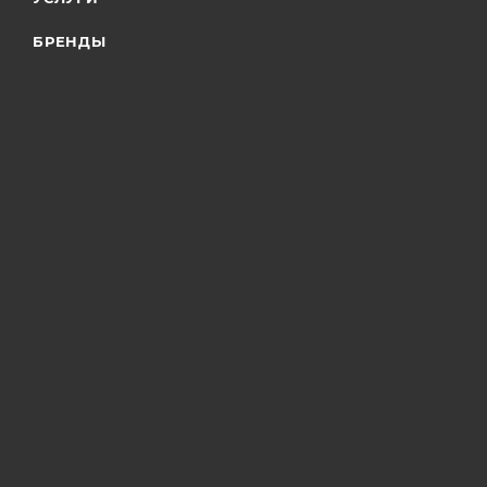
БРЕНДЫ