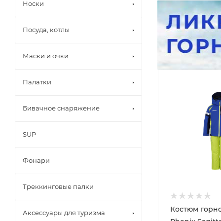
Носки
Посуда, котлы
Маски и очки
Палатки
Бивачное снаряжение
SUP
Фонари
Треккинговые палки
Костюм гор
Аксессуары для туризма