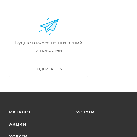
Будьте в курсе наших акций
и новостей
ПОДПИСАТЬСЯ
КАТАЛОГ
УСЛУГИ
АКЦИИ
УСЛУГИ