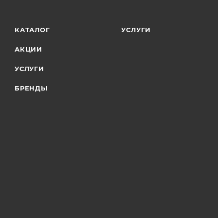
КАТАЛОГ
УСЛУГИ
АКЦИИ
УСЛУГИ
БРЕНДЫ