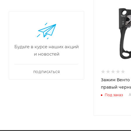
Будьте в курсе наших акций
и новостей
ПОДПИСАТЬСЯ
Зажим Венто
правый черн
А
Под заказ