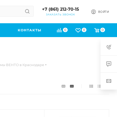
+7 (861) 212-70-15
ВОЙТИ
ЗАКАЗАТЬ ЗВОНОК
КОНТАКТЫ
0
0
0
мы ВЕНТО в Краснодаре