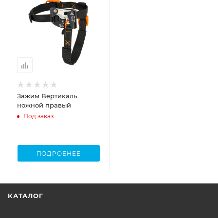
Зажим Вертикаль
ножной правый
Под заказ
ПОДРОБНЕЕ
КАТАЛОГ