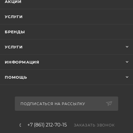
АКЦИИ
УСЛУГИ
БРЕНДЫ
УСЛУГИ
ИНФОРМАЦИЯ
ПОМОЩЬ
ПОДПИСАТЬСЯ НА РАССЫЛКУ
+7 (861) 212-70-15
ЗАКАЗАТЬ ЗВОНОК