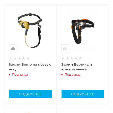
Зажим Венто на правую
Зажим Вертикаль
ногу
ножной левый
Под заказ
Под заказ
ПОДРОБНЕЕ
ПОДРОБНЕЕ