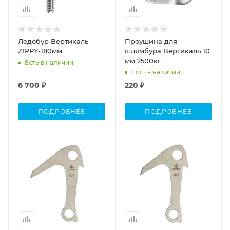
Ледобур Вертикаль
Проушина для
ZIPPY-180мм
шлямбура Вертикаль 10
мм 2500кг
Есть в наличии
Есть в наличии
6 700 ₽
220 ₽
ПОДРОБНЕЕ
ПОДРОБНЕЕ