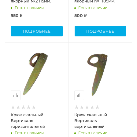
якорный №2 115мм.
якорный №1 105мм.
Есть в наличии
Есть в наличии
550 ₽
500 ₽
ПОДРОБНЕЕ
ПОДРОБНЕЕ
Крюк скальный
Крюк скальный
Вертикаль
Вертикаль
горизонтальный
вертикальный
Есть в наличии
Есть в наличии