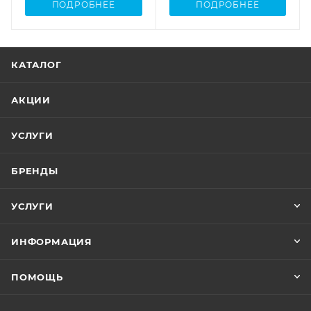
ПОДРОБНЕЕ
ПОДРОБНЕЕ
КАТАЛОГ
АКЦИИ
УСЛУГИ
БРЕНДЫ
УСЛУГИ
ИНФОРМАЦИЯ
ПОМОЩЬ