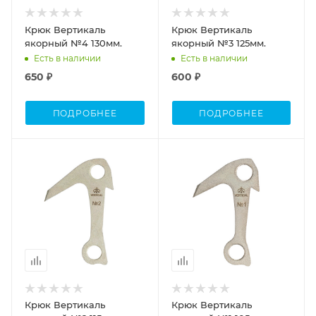
Крюк Вертикаль
Крюк Вертикаль
якорный №4 130мм.
якорный №3 125мм.
Есть в наличии
Есть в наличии
650 ₽
600 ₽
ПОДРОБНЕЕ
ПОДРОБНЕЕ
Крюк Вертикаль
Крюк Вертикаль