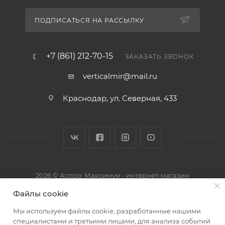
ПОДПИСАТЬСЯ НА РАССЫЛКУ
+7 (861) 212-70-15
ЗАКАЗАТЬ ЗВОНОК
verticalmir@mail.ru
Краснодар, ул. Северная, 433
2026 © Аспро: Максимум - интернет-магазин
Файлы cookie
Мы используем файлы cookie, разработанные нашими
специалистами и третьими лицами, для анализа событий