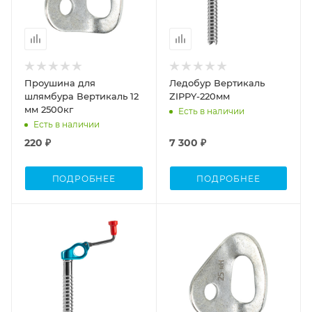
Проушина для
Ледобур Вертикаль
шлямбура Вертикаль 12
ZIPPY-220мм
мм 2500кг
Есть в наличии
Есть в наличии
220 ₽
7 300 ₽
ПОДРОБНЕЕ
ПОДРОБНЕЕ