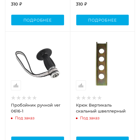
310 ₽
310 ₽
ПОДРОБНЕЕ
ПОДРОБНЕЕ
Пробойник ручной ver
Крюк Вертикаль
0616-1
скальный швеллерный
Под заказ
Под заказ