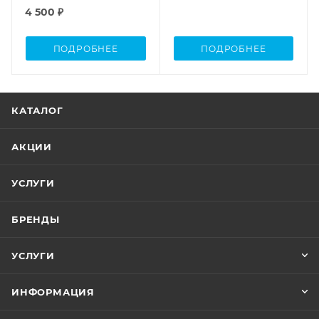
оранж.-серый
4 500 ₽
ПОДРОБНЕЕ
ПОДРОБНЕЕ
КАТАЛОГ
АКЦИИ
УСЛУГИ
БРЕНДЫ
УСЛУГИ
ИНФОРМАЦИЯ