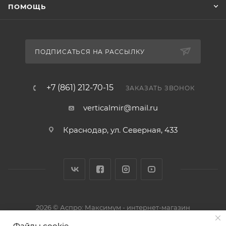
ПОМОЩЬ
ПОДПИСАТЬСЯ НА РАССЫЛКУ
+7 (861) 212-70-15
ЗАКАЗАТЬ ЗВОНОК
verticalmir@mail.ru
Краснодар, ул. Северная, 433
2026 © Аспро: Максимум - интернет-магазин
Файлы cookie