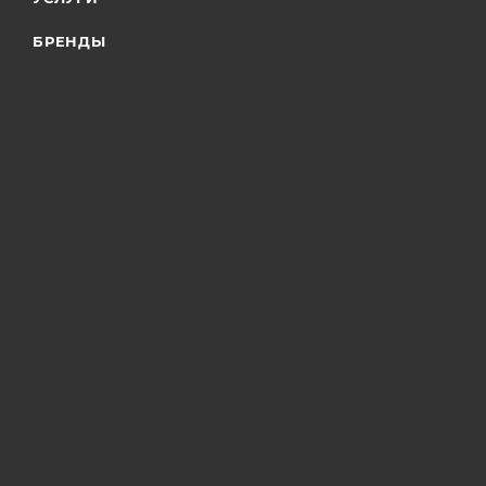
БРЕНДЫ