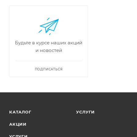
Будьте в курсе наших акций
и новостей
ПОДПИСАТЬСЯ
КАТАЛОГ
УСЛУГИ
АКЦИИ
УСЛУГИ