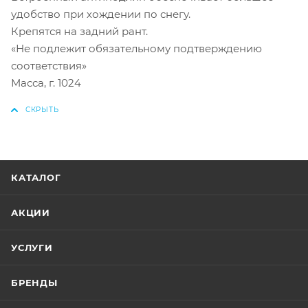
удобство при хождении по снегу.
Крепятся на задний рант.
«Не подлежит обязательному подтверждению
соответствия»
Масса, г. 1024
КАТАЛОГ
АКЦИИ
УСЛУГИ
БРЕНДЫ