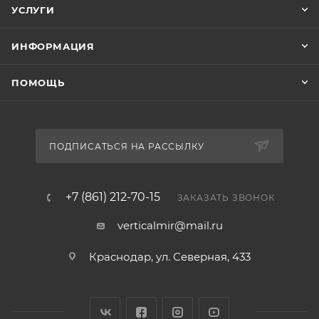
УСЛУГИ
ИНФОРМАЦИЯ
ПОМОЩЬ
ПОДПИСАТЬСЯ НА РАССЫЛКУ
+7 (861) 212-70-15
ЗАКАЗАТЬ ЗВОНОК
verticalmir@mail.ru
Краснодар, ул. Северная, 433