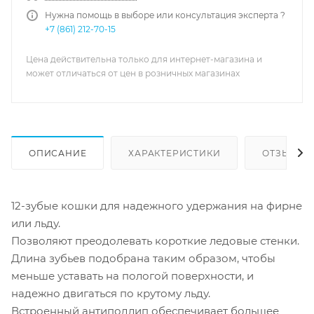
Нужна помощь в выборе или консультация эксперта ?
+7 (861) 212-70-15
Цена действительна только для интернет-магазина и
может отличаться от цен в розничных магазинах
ОПИСАНИЕ
ХАРАКТЕРИСТИКИ
ОТЗЫВЫ
12-зубые кошки для надежного удержания на фирне
или льду.
Позволяют преодолевать короткие ледовые стенки.
Длина зубьев подобрана таким образом, чтобы
меньше уставать на пологой поверхности, и
надежно двигаться по крутому льду.
Встроенный антиподлип обеспечивает большее