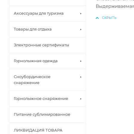
Выдерживаемая 
Аксессуары для туризма
Товары для отдыха
Электронные сертификаты
Горнолыжная одежда
Сноубордическое
снаряжение
Горнолыжное снаряжение
Питание сублимированное
ЛИКВИДАЦИЯ ТОВАРА