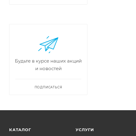
Будьте в курсе наших акций
и новостей
ПОДПИСАТЬСЯ
КАТАЛОГ
УСЛУГИ