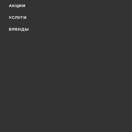
АКЦИИ
УСЛУГИ
БРЕНДЫ