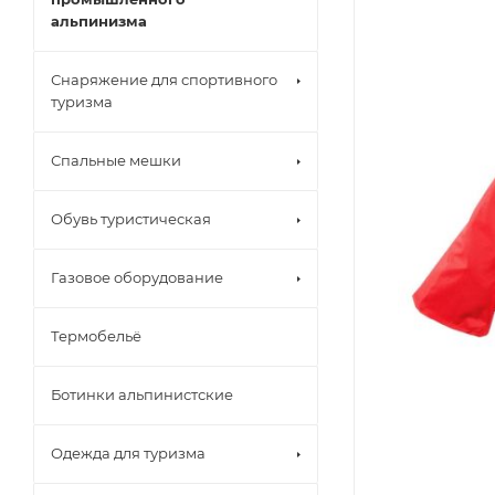
альпинизма
Снаряжение для спортивного
туризма
Спальные мешки
Обувь туристическая
Газовое оборудование
Термобельё
Ботинки альпинистские
Одежда для туризма