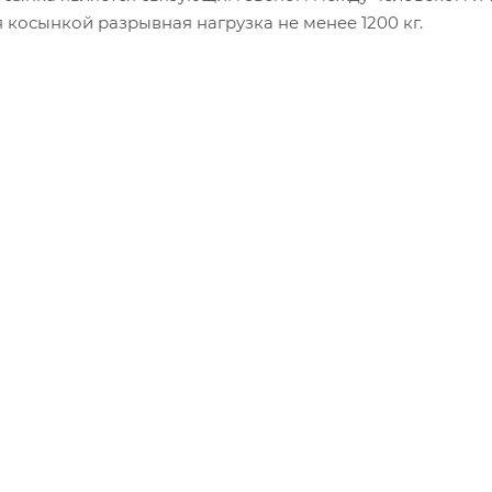
косынкой разрывная нагрузка не менее 1200 кг.