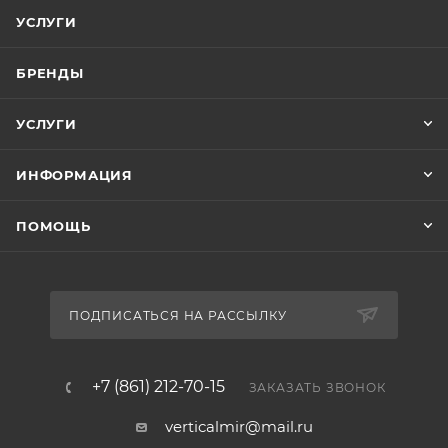
УСЛУГИ
БРЕНДЫ
УСЛУГИ
ИНФОРМАЦИЯ
ПОМОЩЬ
ПОДПИСАТЬСЯ НА РАССЫЛКУ
+7 (861) 212-70-15
ЗАКАЗАТЬ ЗВОНОК
verticalmir@mail.ru