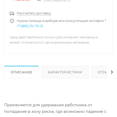
Рассчитать доставку
Нужна помощь в выборе или консультация эксперта ?
+7 (861) 212-70-15
Цена действительна только для интернет-магазина и
может отличаться от цен в розничных магазинах
ОПИСАНИЕ
ХАРАКТЕРИСТИКИ
ОТЗЫВЫ
Применяется для удержания работника от
попадания в зону риска, где возможно падение с