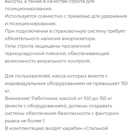
высоты, а также в качестве стропа для
позиционирования.
Используется совместно с привязью для удержания
и позиционирования.
При подключении в страховочную систему требует
обязательного наличия амортизатора.
Узлы стропа защищены прозрачной
термоусадочной пленкой, обеспечивающей
возможность визуального контроля.
Для пользователей, масса которых вместе с
индивидуальным оборудованием не превышает 150
кг.
Внимание! Работники, массой от 100 до 150 кг
(вместе с оборудованием), должны создавать
системы обеспечения безопасности с фактором
рывка не более 1.
В комплектацию входят карабин «Стальной