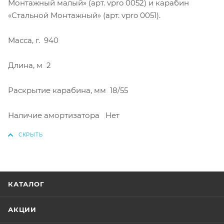
Монтажный малый» (арт. vpro 0052) и карабин
«Стальной Монтажный» (арт. vpro 0051).
Масса, г. 940
Длина, м 2
Раскрытие карабина, мм 18/55
Наличие амортизатора Нет
КАТАЛОГ
АКЦИИ