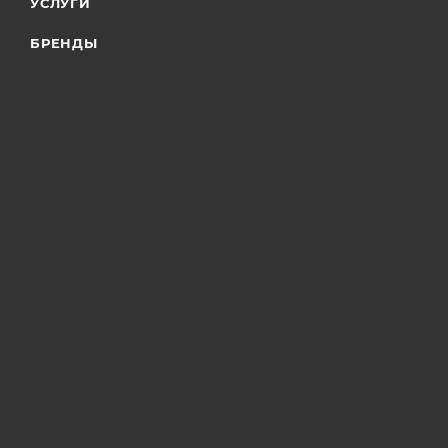
УСЛУГИ
БРЕНДЫ