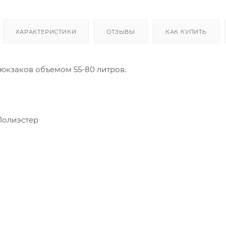
ХАРАКТЕРИСТИКИ
ОТЗЫВЫ
КАК КУПИТЬ
юкзаков объемом 55-80 литров.
Полиэстер