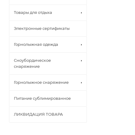
Товары для отдыха
Электронные сертификаты
Горнолыжная одежда
Сноубордическое
снаряжение
Горнолыжное снаряжение
Питание сублимированное
ЛИКВИДАЦИЯ ТОВАРА