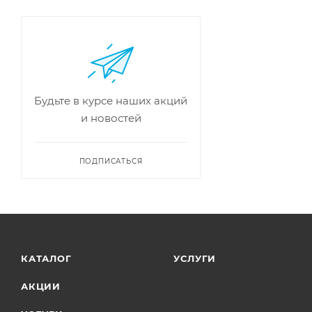
Будьте в курсе наших акций
и новостей
ПОДПИСАТЬСЯ
КАТАЛОГ
УСЛУГИ
АКЦИИ