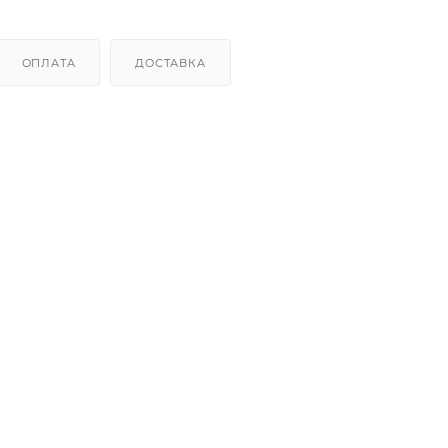
ОПЛАТА
ДОСТАВКА