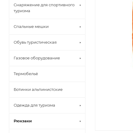
Снаряжение для спортивного
туризма
Спальные мешки
Обувь туристическая
Газовое оборудование
Термобельё
Ботинки альпинистские
Одежда для туризма
Рюкзаки