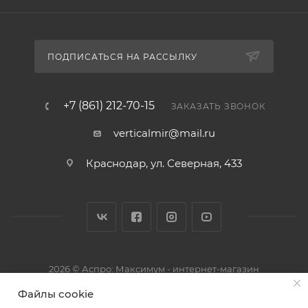
ПОДПИСАТЬСЯ НА РАССЫЛКУ
+7 (861) 212-70-15
ЗАКАЗАТЬ ЗВОНОК
verticalmir@mail.ru
Краснодар, ул. Северная, 433
2026 © Аспро: Максимум - интернет-магазин
Файлы cookie