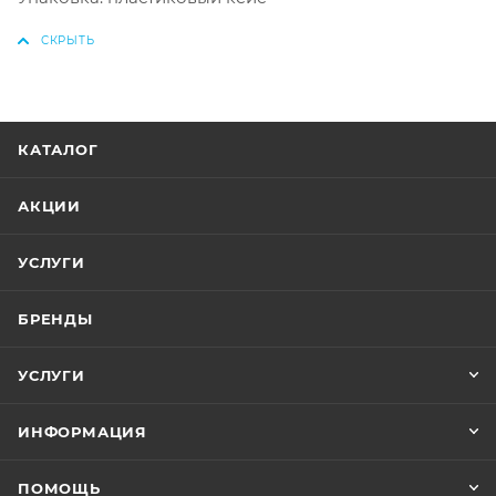
КАТАЛОГ
АКЦИИ
УСЛУГИ
БРЕНДЫ
УСЛУГИ
ИНФОРМАЦИЯ
ПОМОЩЬ