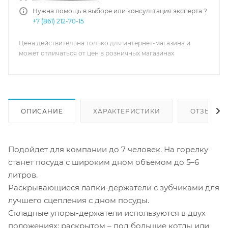
Нужна помощь в выборе или консультация эксперта ?
+7 (861) 212-70-15
Цена действительна только для интернет-магазина и
может отличаться от цен в розничных магазинах
ОПИСАНИЕ
ХАРАКТЕРИСТИКИ
ОТЗЫВЫ
Подойдет для компании до 7 человек. На горелку
станет посуда с широким дном объемом до 5–6
литров.
Раскрывающиеся лапки-держатели с зубчиками для
лучшего сцепления с дном посуды.
Складные упоры-держатели используются в двух
положениях: раскрытом – под большие котлы или