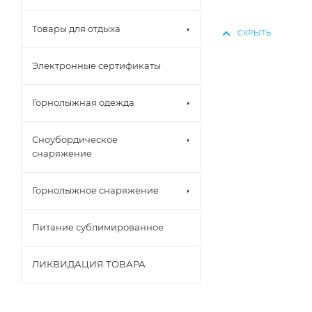
Товары для отдыха
Электронные сертификаты
Горнолыжная одежда
Сноубордическое
снаряжение
Горнолыжное снаряжение
Питание сублимированное
ЛИКВИДАЦИЯ ТОВАРА