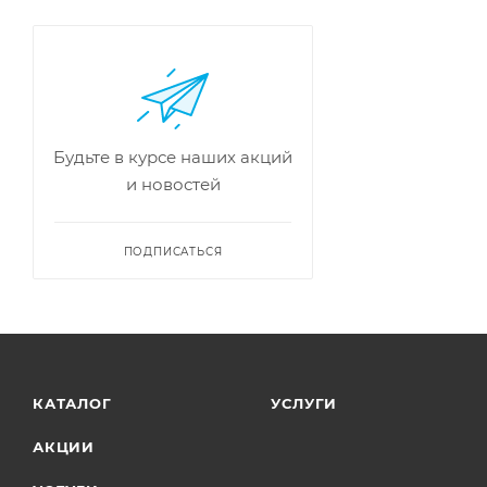
Будьте в курсе наших акций
и новостей
ПОДПИСАТЬСЯ
КАТАЛОГ
УСЛУГИ
АКЦИИ