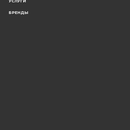
УСЛУГИ
БРЕНДЫ