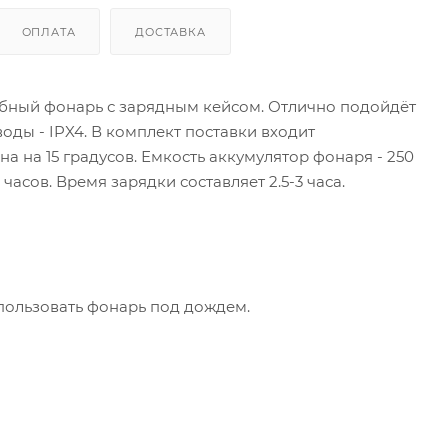
ОПЛАТА
ДОСТАВКА
бный фонарь с зарядным кейсом. Отлично подойдёт
оды - IPX4. В комплект поставки входит
а на 15 градусов. Емкость аккумулятор фонаря - 250
асов. Время зарядки составляет 2.5-3 часа.
пользовать фонарь под дождем.