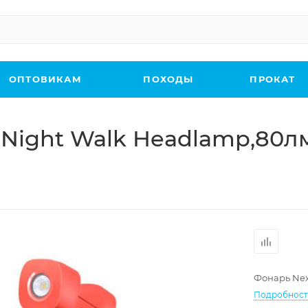
ОПТОВИКАМ
ПОХОДЫ
ПРОКАТ
) Night Walk Headlamp,80л
Фонарь Nex
Подробнос