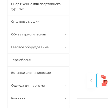
Снаряжение для спортивного
туризма
Спальные мешки
Обувь туристическая
Газовое оборудование
Термобельё
Ботинки альпинистские
Одежда для туризма
Рюкзаки