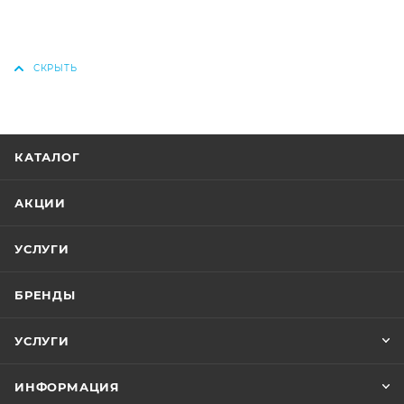
КАТАЛОГ
АКЦИИ
УСЛУГИ
БРЕНДЫ
УСЛУГИ
ИНФОРМАЦИЯ