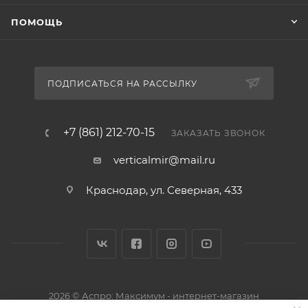
ПОМОЩЬ
ПОДПИСАТЬСЯ НА РАССЫЛКУ
+7 (861) 212-70-15
ЗАКАЗАТЬ ЗВОНОК
verticalmir@mail.ru
Краснодар, ул. Северная, 433
2026 © Аспро: Максимум - интернет-магазин