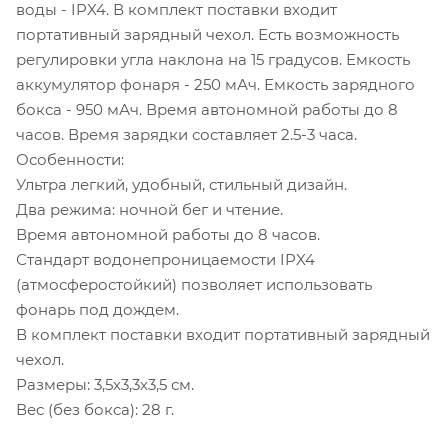
воды - IPX4. В комплект поставки входит
портативный зарядный чехол. Есть возможность
регулировки угла наклона на 15 градусов. Емкость
аккумулятор фонаря - 250 мАч. Емкость зарядного
бокса - 950 мАч. Время автономной работы до 8
часов. Время зарядки составляет 2.5-3 часа.
Особенности:
Ультра легкий, удобный, стильный дизайн.
Два режима: ночной бег и чтение.
Время автономной работы до 8 часов.
Стандарт водонепроницаемости IPX4
(атмосферостойкий) позволяет использовать
фонарь под дождем.
В комплект поставки входит портативный зарядный
чехол.
Размеры: 3,5х3,3х3,5 см.
Вес (без бокса): 28 г.