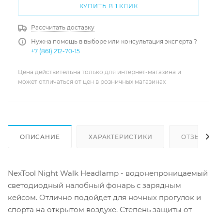
КУПИТЬ В 1 КЛИК
Рассчитать доставку
Нужна помощь в выборе или консультация эксперта ?
+7 (861) 212-70-15
Цена действительна только для интернет-магазина и
может отличаться от цен в розничных магазинах
ОПИСАНИЕ
ХАРАКТЕРИСТИКИ
ОТЗЫВЫ
NexTool Night Walk Headlamp - водонепроницаемый
светодиодный налобный фонарь с зарядным
кейсом. Отлично подойдёт для ночных прогулок и
спорта на открытом воздухе. Степень защиты от