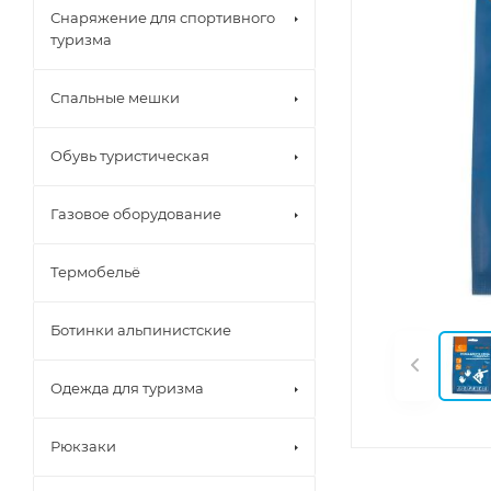
Снаряжение для спортивного
туризма
Спальные мешки
Обувь туристическая
Газовое оборудование
Термобельё
Ботинки альпинистские
Одежда для туризма
Рюкзаки