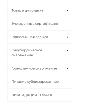
Товары для отдыха
Электронные сертификаты
Горнолыжная одежда
Сноубордическое
снаряжение
Горнолыжное снаряжение
Питание сублимированное
ЛИКВИДАЦИЯ ТОВАРА