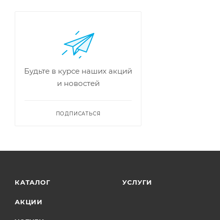
Будьте в курсе наших акций
и новостей
ПОДПИСАТЬСЯ
КАТАЛОГ
УСЛУГИ
АКЦИИ