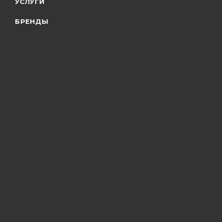
УСЛУГИ
БРЕНДЫ