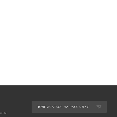
ПОДПИСАТЬСЯ НА РАССЫЛКУ
латы