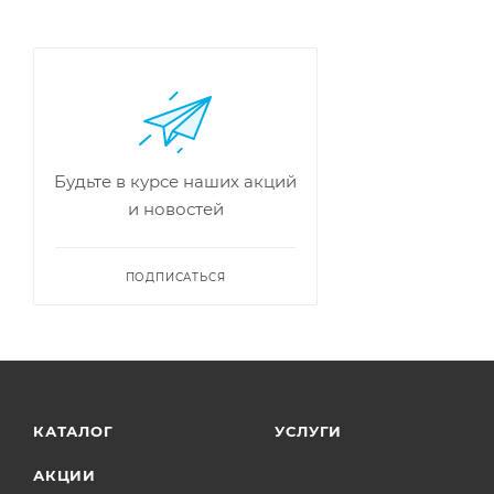
Будьте в курсе наших акций
и новостей
ПОДПИСАТЬСЯ
КАТАЛОГ
УСЛУГИ
АКЦИИ