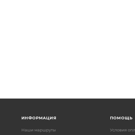
ИНФОРМАЦИЯ
ПОМОЩЬ
Наши маршруты
Условия оп