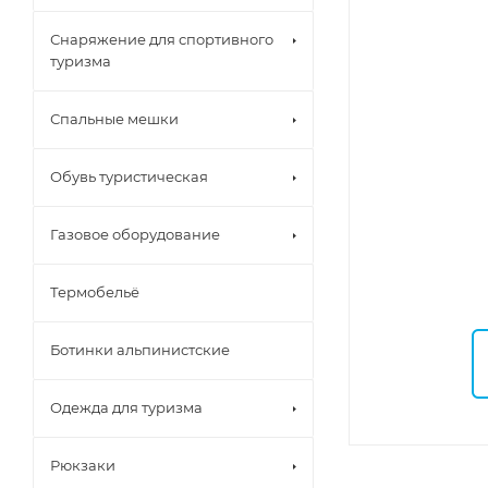
Снаряжение для спортивного
туризма
Спальные мешки
Обувь туристическая
Газовое оборудование
Термобельё
Ботинки альпинистские
Одежда для туризма
Рюкзаки