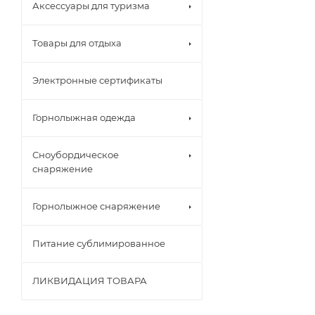
Аксессуары для туризма
Товары для отдыха
Электронные сертификаты
Горнолыжная одежда
Сноубордическое
снаряжение
Горнолыжное снаряжение
Питание сублимированное
ЛИКВИДАЦИЯ ТОВАРА