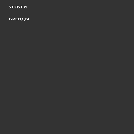
УСЛУГИ
БРЕНДЫ