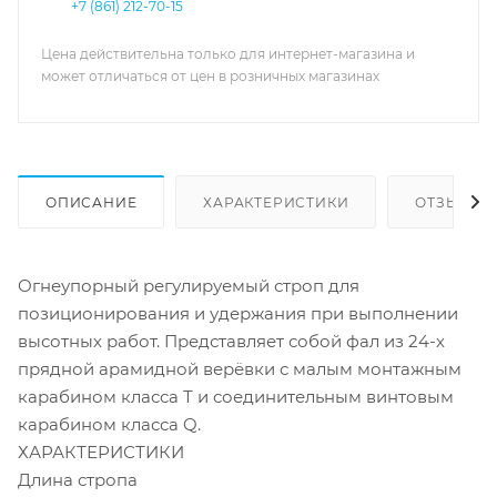
+7 (861) 212-70-15
Цена действительна только для интернет-магазина и
может отличаться от цен в розничных магазинах
ОПИСАНИЕ
ХАРАКТЕРИСТИКИ
ОТЗЫВЫ
Огнеупорный регулируемый строп для
позиционирования и удержания при выполнении
высотных работ. Представляет собой фал из 24-х
прядной арамидной верёвки с малым монтажным
карабином класса Т и соединительным винтовым
карабином класса Q.
ХАРАКТЕРИСТИКИ
Длина стропа