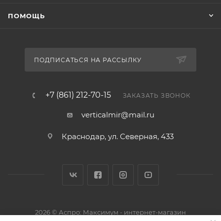
ПОМОЩЬ
ПОДПИСАТЬСЯ НА РАССЫЛКУ
+7 (861) 212-70-15
ЗАКАЗАТЬ ЗВОНОК
verticalmir@mail.ru
Краснодар, ул. Северная, 433
2026 © Аспро: Максимум - интернет-магазин