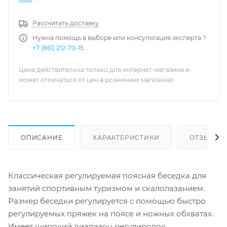
Рассчитать доставку
Нужна помощь в выборе или консультация эксперта ?
+7 (861) 212-70-15
Цена действительна только для интернет-магазина и
может отличаться от цен в розничных магазинах
ОПИСАНИЕ
ХАРАКТЕРИСТИКИ
ОТЗЫВЫ
Классическая регулируемая поясная беседка для
занятий спортивным туризмом и скалолазанием.
Размер беседки регулируется с помощью быстро
регулируемых пряжек на поясе и ножных обхватах.
Имеет широкий диапазон регулировок.