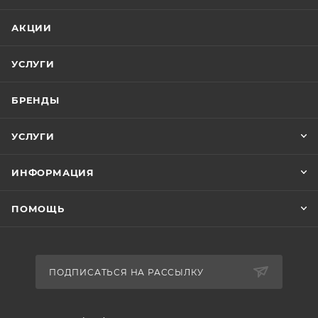
АКЦИИ
УСЛУГИ
БРЕНДЫ
УСЛУГИ
ИНФОРМАЦИЯ
ПОМОЩЬ
ПОДПИСАТЬСЯ НА РАССЫЛКУ