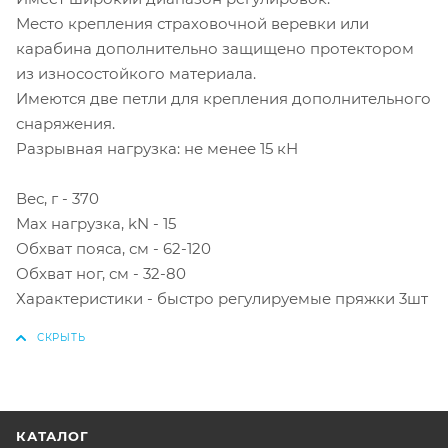
Место крепления страховочной веревки или
карабина дополнительно защищено протектором
из износостойкого материала.
Имеются две петли для крепления дополнительного
снаряжения.
Разрывная нагрузка: не менее 15 кН
Вес, г - 370
Мах нагрузка, kN - 15
Обхват пояса, см - 62-120
Обхват ног, см - 32-80
Характеристики - быстро регулируемые пряжки 3шт
КАТАЛОГ