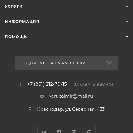
УСЛУГИ
ИНФОРМАЦИЯ
ПОМОЩЬ
ПОДПИСАТЬСЯ НА РАССЫЛКУ
+7 (861) 212-70-15
ЗАКАЗАТЬ ЗВОНОК
verticalmir@mail.ru
Краснодар, ул. Северная, 433