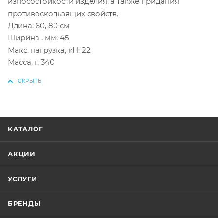
износостойкости изделия, а также придания
противоскользящих свойств.
Длина: 60, 80 см
Ширина , мм: 45
Макс. нагрузка, кН: 22
Масса, г. 340
КАТАЛОГ
АКЦИИ
УСЛУГИ
БРЕНДЫ