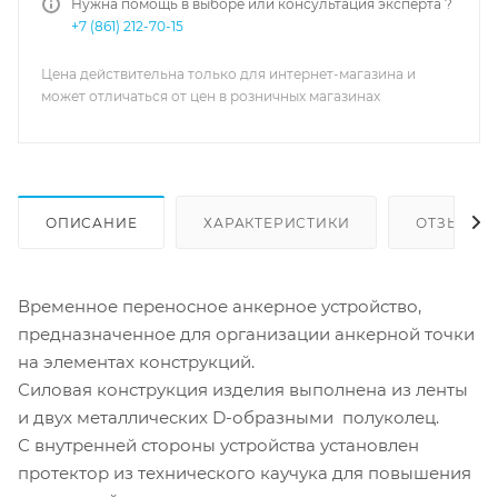
Нужна помощь в выборе или консультация эксперта ?
+7 (861) 212-70-15
Цена действительна только для интернет-магазина и
может отличаться от цен в розничных магазинах
ОПИСАНИЕ
ХАРАКТЕРИСТИКИ
ОТЗЫВЫ
Временное переносное анкерное устройство,
предназначенное для организации анкерной точки
на элементах конструкций.
Силовая конструкция изделия выполнена из ленты
и двух металлических D-образными полуколец.
С внутренней стороны устройства установлен
протектор из технического каучука для повышения