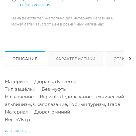
+7 (861) 212-70-15
Цена действительна только для интернет-магазина и
может отличаться от цен в розничных магазинах
ОПИСАНИЕ
ХАРАКТЕРИСТИКИ
ОТЗЫВЫ
Материал Дюраль, dyneema
Тип защёлки Без муфты
Назначение Big wall, Ледолазание, Технический
альпинизм, Скалолазание, Горный туризм, Trade
Материал Дюралюминий
Вес: 476 гр