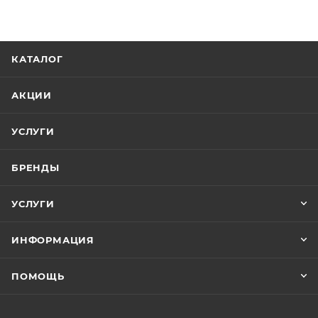
КАТАЛОГ
АКЦИИ
УСЛУГИ
БРЕНДЫ
УСЛУГИ
ИНФОРМАЦИЯ
ПОМОЩЬ