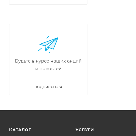
Будьте в курсе наших акций
и новостей
ПОДПИСАТЬСЯ
КАТАЛОГ
УСЛУГИ