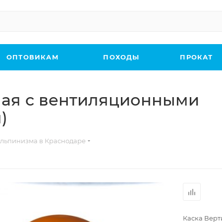
ОПТОВИКАМ
ПОХОДЫ
ПРОКАТ
ная с вентиляционными
)
льпинизма в Краснодаре
Каска Верт