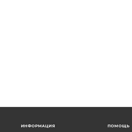
ИНФОРМАЦИЯ
ПОМОЩЬ