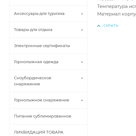
Температура испо
Материал корпу
Аксессуары для туризма
Товары для отдыха
Электронные сертификаты
Горнолыжная одежда
Сноубордическое
снаряжение
Горнолыжное снаряжение
Питание сублимированное
ЛИКВИДАЦИЯ ТОВАРА