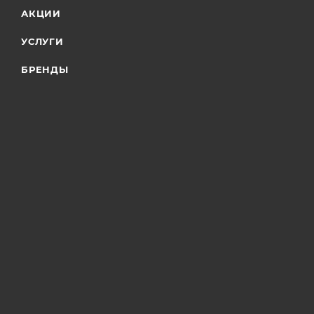
АКЦИИ
УСЛУГИ
БРЕНДЫ