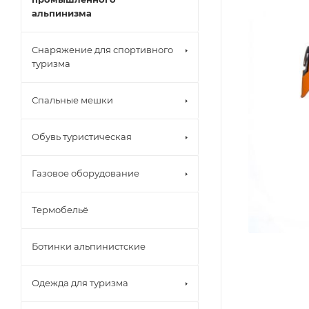
альпинизма
Снаряжение для спортивного
туризма
Спальные мешки
Обувь туристическая
Газовое оборудование
Термобельё
Ботинки альпинистские
Одежда для туризма