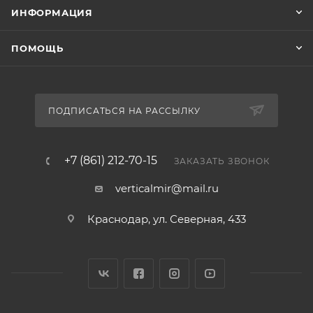
ИНФОРМАЦИЯ
ПОМОЩЬ
ПОДПИСАТЬСЯ НА РАССЫЛКУ
+7 (861) 212-70-15
ЗАКАЗАТЬ ЗВОНОК
verticalmir@mail.ru
Краснодар, ул. Северная, 433