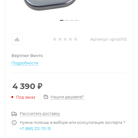
Артикул:
vpro0115
Вертлюг Венто
Подробности
4 390
₽
Нашли дешевле?
Под заказ
Рассчитать доставку
Нужна помощь в выборе или консультация эксперта ?
+7 (861) 212-70-15