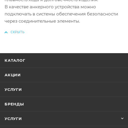
В качестве анкерного устройства можно
подключать в системы обеспечения безопасности
через соединительные элементы.
КАТАЛОГ
АКЦИИ
УСЛУГИ
БРЕНДЫ
УСЛУГИ