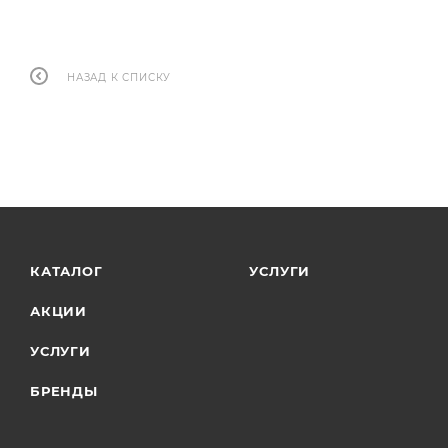
НАЗАД К СПИСКУ
КАТАЛОГ
УСЛУГИ
АКЦИИ
УСЛУГИ
БРЕНДЫ