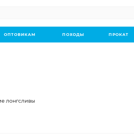
ОПТОВИКАМ
ПОХОДЫ
ПРОКАТ
ие лонгсливы