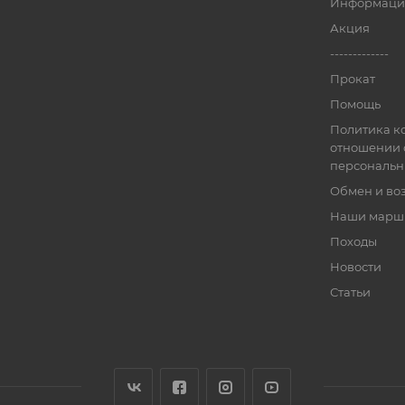
Информаци
Акция
-------------
Прокат
Помощь
Политика к
отношении 
персональн
Обмен и во
Наши марш
Походы
Новости
Статьи